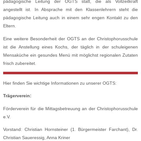
pädagogische Leitung der OGTS statt, die als Vollzeitkraft
angestellt ist. In Absprache mit den Klassenlehrern steht die
pädagogische Leitung auch in einem sehr engen Kontakt zu den
Eltern.
Eine weitere Besonderheit der OGTS an der Christophorusschule
ist die Anstellung eines Kochs, der täglich in der schuleigenen
Mensaküche ein gesundes Menü mit möglichst regionalen Zutaten
frisch zubereitet.
Hier finden Sie wichtige Informationen zu unserer OGTS:
Trägerverein:
Förderverein für die Mittagsbetreuung an der Christophorusschule
e.V.
Vorstand: Christian Hornsteiner (1. Bürgermeister Farchant), Dr.
Christian Saueressig, Anna Kriner