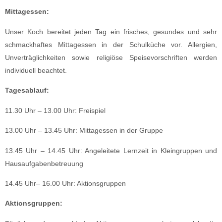
Mittagessen:
Unser Koch bereitet jeden Tag ein frisches, gesundes und sehr
schmackhaftes Mittagessen in der Schulküche vor. Allergien,
Unverträglichkeiten sowie religiöse Speisevorschriften werden
individuell beachtet.
Tagesablauf:
11.30 Uhr – 13.00 Uhr: Freispiel
13.00 Uhr – 13.45 Uhr: Mittagessen in der Gruppe
13.45 Uhr – 14.45 Uhr: Angeleitete Lernzeit in Kleingruppen und
Hausaufgabenbetreuung
14.45 Uhr– 16.00 Uhr: Aktionsgruppen
Aktionsgruppen: