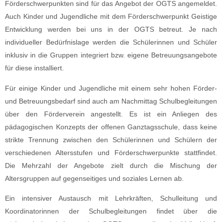
Förderschwerpunkten sind für das Angebot der OGTS angemeldet.
Auch Kinder und Jugendliche mit dem Förderschwerpunkt Geistige
Entwicklung werden bei uns in der OGTS betreut.
Je nach
individueller Bedürfnislage werden die Schülerinnen und Schüler
inklusiv in die Gruppen integriert bzw. eigene Betreuungsangebote
für diese installiert.
Für einige Kinder und Jugendliche mit einem sehr hohen Förder-
und Betreuungsbedarf sind auch am Nachmittag Schulbegleitungen
über den Förderverein angestellt. Es ist ein Anliegen des
pädagogischen Konzepts der offenen Ganztagsschule, dass keine
strikte Trennung zwischen den Schülerinnen und Schülern der
verschiedenen Altersstufen und Förderschwerpunkte stattfindet.
Die Mehrzahl der Angebote zielt durch die Mischung der
Altersgruppen auf gegenseitiges und soziales Lernen ab.
Ein intensiver Austausch mit Lehrkräften, Schulleitung und
Koordinatorinnen der Schulbegleitungen findet über die