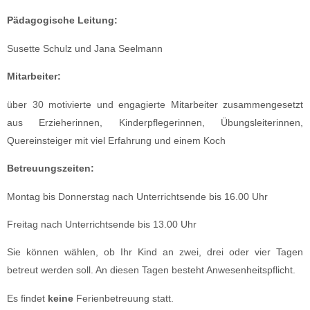
Pädagogische Leitung:
Susette Schulz und Jana Seelmann
Mitarbeiter:
über 30 motivierte und engagierte Mitarbeiter zusammengesetzt
aus Erzieherinnen, Kinderpflegerinnen, Übungsleiterinnen,
Quereinsteiger mit viel Erfahrung und einem Koch
Betreuungszeiten:
Montag bis Donnerstag nach Unterrichtsende bis 16.00 Uhr
Freitag nach Unterrichtsende bis 13.00 Uhr
Sie können wählen, ob Ihr Kind an zwei, drei oder vier Tagen
betreut werden soll. An diesen Tagen besteht Anwesenheitspflicht.
Es findet
keine
Ferienbetreuung statt.