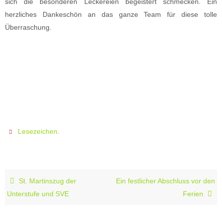
sich die besonderen Leckereien begeistert schmecken. Ein
herzliches Dankeschön an das ganze Team für diese tolle
Überraschung.
.
Lesezeichen
St. Martinszug der
Ein festlicher Abschluss vor den
Unterstufe und SVE
Ferien