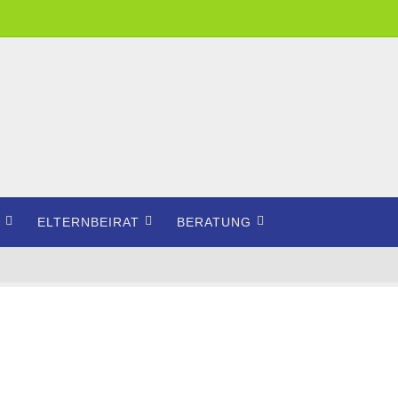
ELTERNBEIRAT
BERATUNG