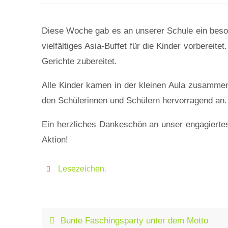
Diese Woche gab es an unserer Schule ein beson
vielfältiges Asia-Buffet für die Kinder vorbereit
Gerichte zubereitet.
Alle Kinder kamen in der kleinen Aula zusamme
den Schülerinnen und Schülern hervorragend an.
Ein herzliches Dankeschön an unser engagiert
Aktion!
Lesezeichen
.
Bunte Faschingsparty unter dem Motto