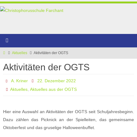
Zum
Inhalt
springen
Start
Aktuelles
Aktivitäten der OGTS
Aktivitäten der OGTS
A. Kriner
22. Dezember 2022
,
Aktuelles
Aktuelles aus der OGTS
Hier eine Auswahl an Aktivitäten der OGTS seit Schuljahresbeginn.
Dazu zählen das Picknick an der Spielleiten, das gemeinsame
Oktoberfest und das gruselige Halloweenbuffet.